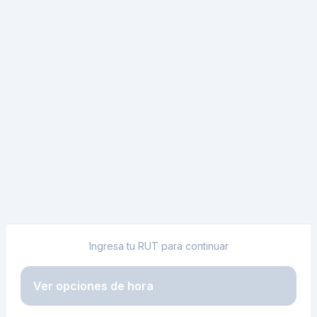
Ingresa tu RUT para continuar
Ver opciones de hora