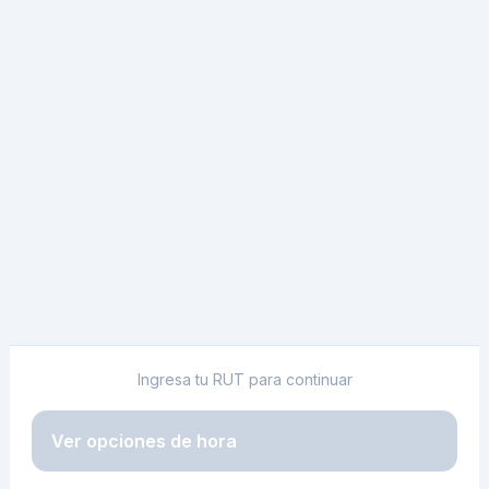
Ingresa tu RUT para continuar
Ver opciones de hora