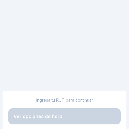
Ingresa tu RUT para continuar
Ver opciones de hora