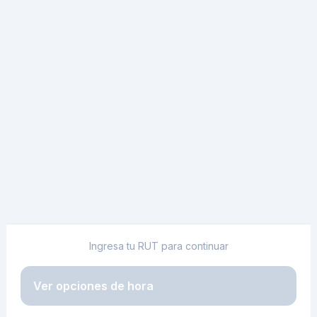
Ingresa tu RUT para continuar
Ver opciones de hora